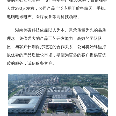
要的基础功能材料，预计每年年产在3000吨，目前在职
人数2
9
0人左右，公司产品广泛应用于航空航天、手机、
电脑电讯电声、医疗设备等高科技领域。
湖南美磁科技依靠以人为本、秉承质量为先的品质
理念，凭借强大的产品工艺开发能力，高效的团队队
伍，与客户长期保持稳定的合作关系，公司将始终坚持
以优异的产品质量求市场，期望为更多的客户提供更优
质的服务，诚信服务客户。