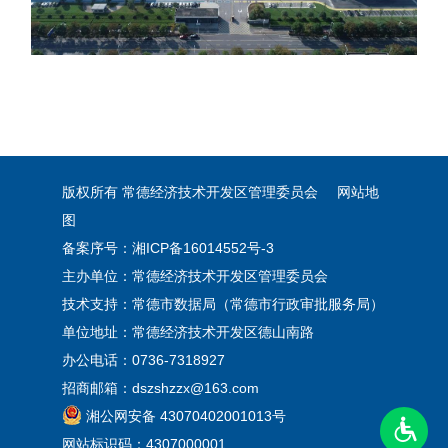
版权所有 常德经济技术开发区管理委员会
网站地
图
备案序号：
湘ICP备16014552号-3
主办单位：常德经济技术开发区管理委员会
技术支持：常德市数据局（常德市行政审批服务局）
单位地址：常德经济技术开发区德山南路
办公电话：0736-7318927
招商邮箱：dszshzzx@163.com
湘公网安备 43070402001013号
网站标识码：4307000001