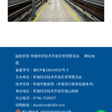
版权所有 常德经济技术开发区管理委员会
网站地
图
备案序号：
湘ICP备16014552号-3
主办单位：常德经济技术开发区管理委员会
技术支持：常德市数据局（常德市行政审批服务局）
单位地址：常德经济技术开发区德山南路
办公电话：0736-7318927
招商邮箱：dszshzzx@163.com