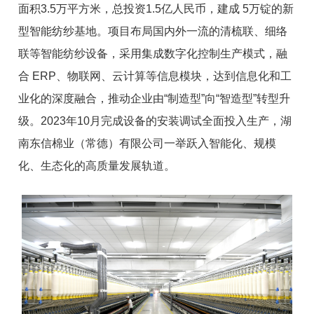
面积3.5万平方米，总投资1.5亿人民币，建成 5万锭的新
型智能纺纱基地。项目布局国内外一流的清梳联、细络
联等智能纺纱设备，采用集成数字化控制生产模式，融
合 ERP、物联网、云计算等信息模块，达到信息化和工
业化的深度融合，推动企业由“制造型”向“智造型”转型升
级。2023年10月完成设备的安装调试全面投入生产，湖
南东信棉业（常德）有限公司一举跃入智能化、规模
化、生态化的高质量发展轨道。