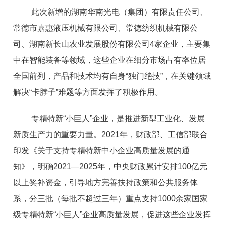
此次新增的湖南华南光电（集团）有限责任公司、
常德市嘉惠液压机械有限公司、常德纺织机械有限公
司、湖南新长山农业发展股份有限公司4家企业，主要集
中在智能装备等领域，这些企业在细分市场占有率位居
全国前列，产品和技术均有自身“独门绝技”，在关键领域
解决“卡脖子”难题等方面发挥了积极作用。
专精特新“小巨人”企业，是推进新型工业化、发展
新质生产力的重要力量。2021年，财政部、工信部联合
印发《关于支持专精特新中小企业高质量发展的通
知》，明确2021—2025年，中央财政累计安排100亿元
以上奖补资金，引导地方完善扶持政策和公共服务体
系，分三批（每批不超过三年）重点支持1000余家国家
级专精特新“小巨人”企业高质量发展，促进这些企业发挥