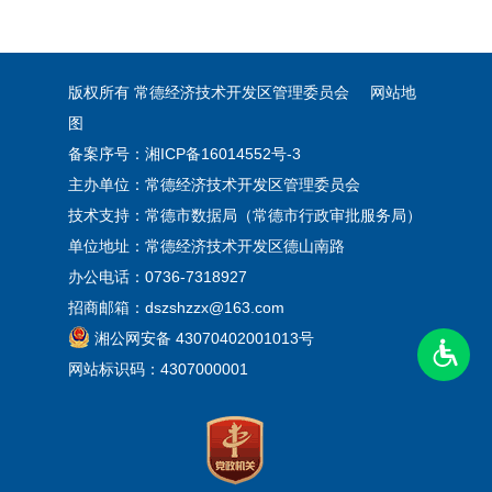
版权所有 常德经济技术开发区管理委员会
网站地
图
备案序号：
湘ICP备16014552号-3
主办单位：常德经济技术开发区管理委员会
技术支持：常德市数据局（常德市行政审批服务局）
单位地址：常德经济技术开发区德山南路
办公电话：0736-7318927
招商邮箱：dszshzzx@163.com
湘公网安备 43070402001013号
网站标识码：4307000001