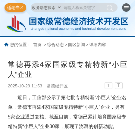
适老专区
您的位置：
首页
>
综合动态
>
园区新闻
>
详细内容
常德再添4家国家级专精特新“小巨
人”企业
T
2025-10-29 11:53
常德经开区
T
近日，工信部公示了第七批专精特新“小巨人”企业名
单，常德市再添4家国家级专精特新“小巨人”企业，另有
5家企业通过复核。截至目前，常德已累计培育国家级专
精特新“小巨人”企业30家，展现了澎湃的创新动能。