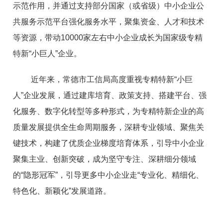
示范作用，并通过支持部分国家（或省级）中小企业公
共服务示范平台强化服务水平，聚集资金、人才和技术
等资源，带动10000家左右中小企业成长为国家级专精
特新“小巨人”企业。
近年来，常德市工信局高度重视专精特新“小巨
人”企业发展，通过建库培育、政策支持、搭建平台、强
化服务、数字化转型等多种形式，为专精特新企业的高
质量发展提供全生命周期服务，深耕专业领域、聚焦关
键技术，构建了优质企业梯度培育体系，引导中小企业
聚集主业、创新突破，成为坚守专注、深耕细分领域
的“隐形冠军”，引导更多中小企业走“专业化、精细化、
特色化、新颖化”发展道路。