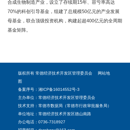
合成生物制造产业，设立了存续期15年、容亏率高达
70%的科创引导基金，组建了总规模50亿元的产业发展
母基金，联合顶级投资机构，构建起超400亿元的全周期
基金矩阵。
版权所有 常德经济技术开发区管理委员会
网站地
图
备案序号：
湘ICP备16014552号-3
主办单位：常德经济技术开发区管理委员会
技术支持：常德市数据局（常德市行政审批服务局）
单位地址：常德经济技术开发区德山南路
办公电话：0736-7318927
招商邮箱：dszshzzx@163.com