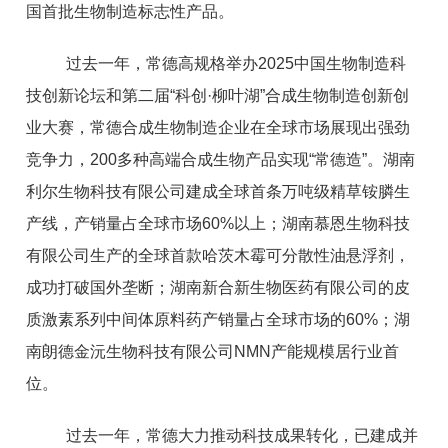
国首批生物制造标志性产品。
过去一年，常德高规格举办2025中国生物制造科
技创新论坛和第二届“科创·柳叶湖”合成生物制造创新创
业大赛，常德合成生物制造企业在全球市场展现出强劲
竞争力，200多种高端合成生物产品实现“常德造”。湖南
利尔生物科技有限公司建成全球首条万吨级精草铵膦生
产线，产销量占全球市场60%以上；湖南慕恩生物科技
有限公司生产的全球首款哈茨木霉可分散性油悬浮剂，
成功打破国外垄断；湖南新合新生物医药有限公司的皮
质激素系列中间体原料药产销量占全球市场的60%；湖
南朗德金沅生物科技有限公司NMN产能规模居行业首
位。
过去一年，常德大力推动科技成果转化，已建成并