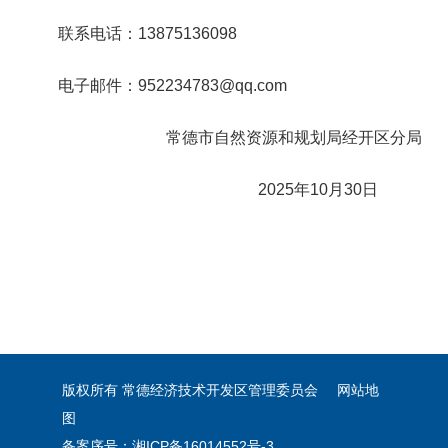
联系电话：13875136098
电子邮件：
952234783
@qq.com
常德市自然资源和规划局经开区分局
2025年10月30日
版权所有 常德经济技术开发区管理委员会
网站地
图
备案序号：
湘ICP备16014552号-3