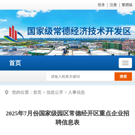
登录
注册
繁體版
首页
您的位置：
首页
>
信息公开
>
人事信息
2025年7月份国家级园区常德经开区重点企业招
聘信息表