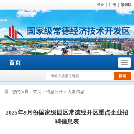
登录
注册
繁體版
首页
您的位置：
首页
>
信息公开
>
人事信息
2025年9月份国家级园区常德经开区重点企业招
聘信息表