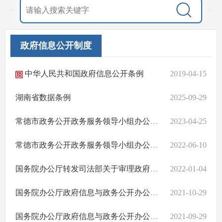
政府信息公开制度
中华人民共和国政府信息公开条例
2019-04-15
湖南省数据条例
2025-09-29
常德市政务公开政务服务领导小组办公室关于印发《常德市落实〈湖南省2023年政务公开工作要点〉责任分解表》的通知
2023-04-25
常德市政务公开政务服务领导小组办公室关于印发《常德市落实〈湖南省2022年政务公开工作要点〉责任分解表》的通知
2022-06-10
国务院办公厅转发司法部关于审理政府信息公开行政复议案件若干问题指导意见的通知
2022-01-04
国务院办公厅政府信息与政务公开办公室关于做好规章集中公开并动态更新工作的通知
2021-10-29
国务院办公厅政府信息与政务公开办公室关于印发《中华人民共和国政府信息公开工作年度报告格式》的通知
2021-09-29