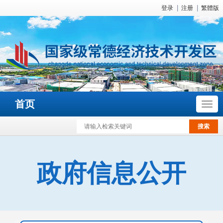
登录
注册
繁體版
首页
政府信息公开