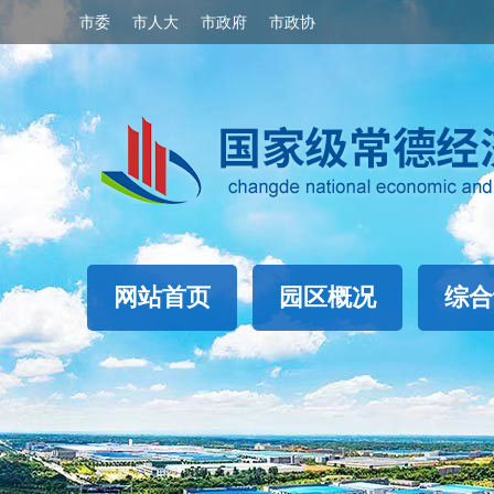
市委
市人大
市政府
市政协
网站首页
园区概况
综合