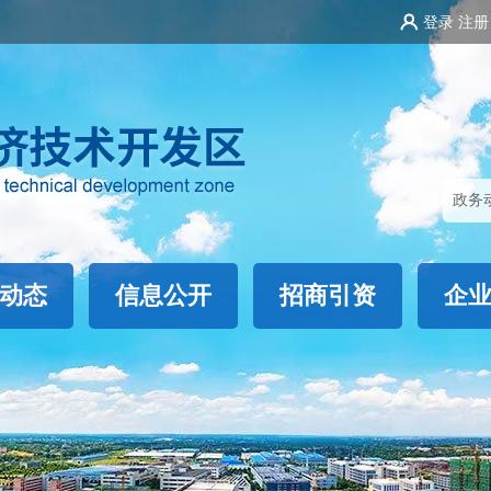
登录
注册
动态
信息公开
招商引资
企