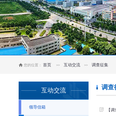
首页
互动交流
调查征集
您的位置：
>>
>>
调查
互动交流
领导信箱
【调