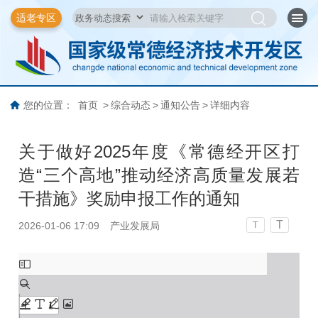
适老专区
您的位置：
首页
>
综合动态
>
通知公告
>
详细内容
关于做好2025年度《常德经开区打
造“三个高地”推动经济高质量发展若
干措施》奖励申报工作的通知
T
2026-01-06 17:09
产业发展局
T