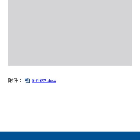
附件：
附件资料.docx