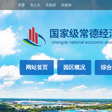
市委
市人大
市政府
市政协
网站首页
园区概况
综合