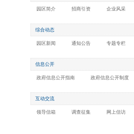
园区简介
招商引资
企业风采
综合动态
园区新闻
通知公告
专题专栏
信息公开
政府信息公开指南
政府信息公开制度
互动交流
领导信箱
调查征集
网上信访