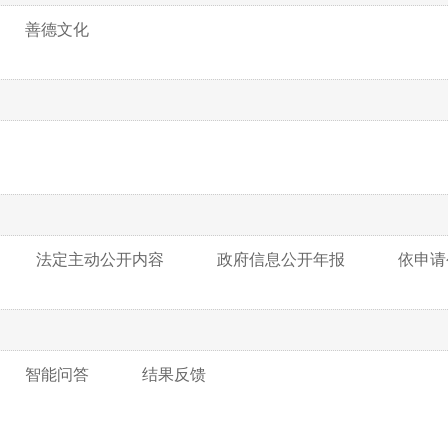
善德文化
法定主动公开内容
政府信息公开年报
依申请
智能问答
结果反馈