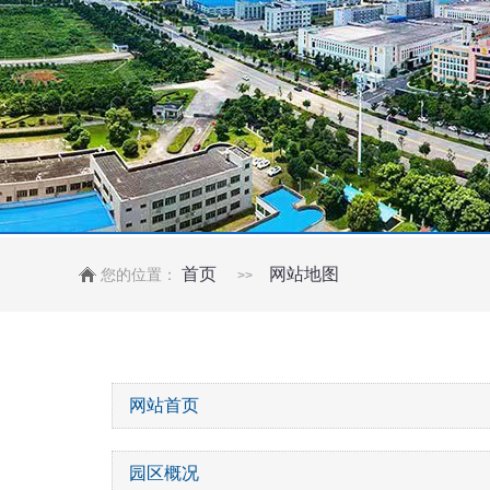
首页
网站地图
您的位置：
>>
网站首页
园区概况