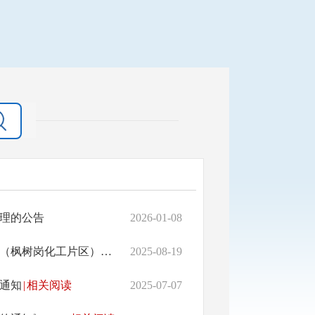
理的公告
2026-01-08
常德经济技术开发区管理委员会关于印发《常德经济技术开发区（枫树岗化工片区）人园项目联合审查管理办法》的通知
2025-08-19
通知
|
相关阅读
2025-07-07