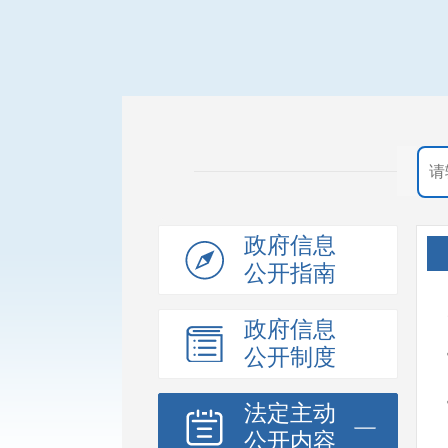
政府信息
公开指南
政府信息
公开制度
法定主动
公开内容