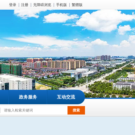
登录
注册
无障碍浏览
手机版
繁體版
政务服务
互动交流