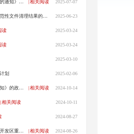
《常德经济技术开发区管理委员会关于公布规范性文件清理结果的通知》的政策解读
|
相关阅读
2025-07-07
常德经济技术开发区管理委员会关于公布常德经济技术开发区规范性文件清理结果的通知（征求意见稿）
2025-06-23
阅读
2025-03-24
阅读
2025-03-24
2025-03-10
查计划
2025-02-06
《常德经济技术开发区管理委员会关于废止相关规范性文件的通知》的政策解读
|
相关阅读
2024-10-14
|
相关阅读
2024-10-11
读
2024-08-27
常德经济技术开发区管理委员会办公室关于印发《常德经济技术开发区重污染天气应急预案》的通知
|
相关阅读
2024-08-26