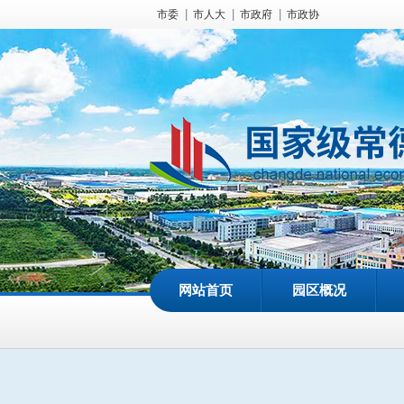
市委
市人大
市政府
市政协
网站首页
园区概况