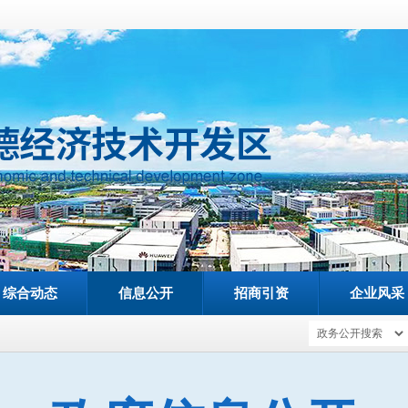
综合动态
信息公开
招商引资
企业风采