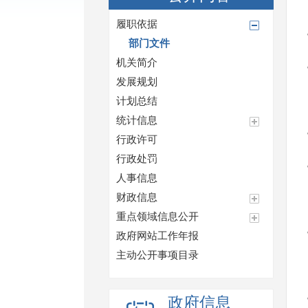
履职依据
部门文件
机关简介
发展规划
计划总结
统计信息
行政许可
行政处罚
人事信息
财政信息
重点领域信息公开
政府网站工作年报
主动公开事项目录
政府信息