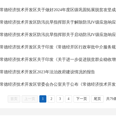
常德经济技术开发区防汛抗旱指挥部关于解除防汛IV级应急响
常德经济技术开发区防汛抗旱指挥部关于启动防汛IV级应急响
常德经济技术开发区关于印发《关于进一步促进脱贫群众稳收增
常德经济技术开发区2023年法治政府建设情况的报告
首页
上一页
1
2
3
4
下一页
尾页
共79