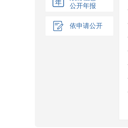
公开年报
依申请公开