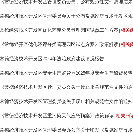
常德经济技术开发区优化环评分类管理园区试点工作方案
|
相关
《常德经开区优化环评分类管理园区试点方案》政策解读
|
相关
常德经济技术开发区2024年法治政府建设情况报告
常德经济技术开发区安全生产监管局2025年度安全生产监督检
常德经济技术开发区管理委员会关于废止相关规范性文件的通知
《常德经济技术开发区重污染天气应急预案》政策解读
|
相关阅