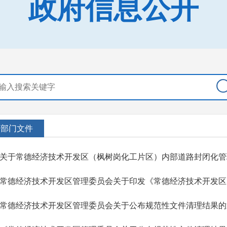
政府信息公开
部门文件
关于常德经济技术开发区（枫树岗化工片区）内部道路封闭化管
常德经济技术开发区管理委员会关于公布规范性文件清理结果的